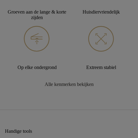
Groeven aan de lange & korte
Huisdiervriendelijk
zijden
Op elke ondergrond
Extreem stabiel
Alle kenmerken bekijken
Handige tools