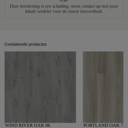
Deze berekening is een schatting, neem contact op met jouw
lokale verdeler voor de exacte hoeveelheid.
Gerelateerde producten
WIND RIVER OAK 06
PORTLAND OAK 72