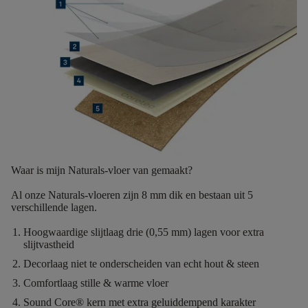
Waar is mijn Naturals-vloer van gemaakt?
Al onze Naturals-vloeren zijn
8 mm dik
en bestaan uit
5
verschillende lagen.
Hoogwaardige slijtlaag
drie (0,55 mm) lagen voor extra
slijtvastheid
Decorlaag
niet te onderscheiden van echt hout & steen
Comfortlaag
stille & warme vloer
Sound Core®
kern met extra geluiddempend karakter