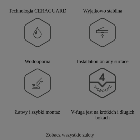
Technologia CERAGUARD
Wyjątkowo stabilna
Wodooporna
Installation on any surface
Łatwy i szybki montaż
V-fuga jest na krótkich i długich
bokach
Zobacz wszystkie zalety