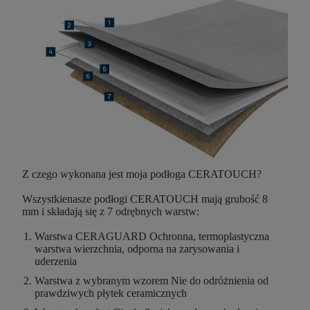
Z czego wykonana jest moja podłoga CERATOUCH?
Wszystkienasze podłogi CERATOUCH
mają grubość 8
mm
i składają się z
7 odrębnych warstw
:
Warstwa CERAGUARD
Ochronna, termoplastyczna
warstwa wierzchnia, odporna na zarysowania i
uderzenia
Warstwa z wybranym wzorem
Nie do odróżnienia od
prawdziwych płytek ceramicznych