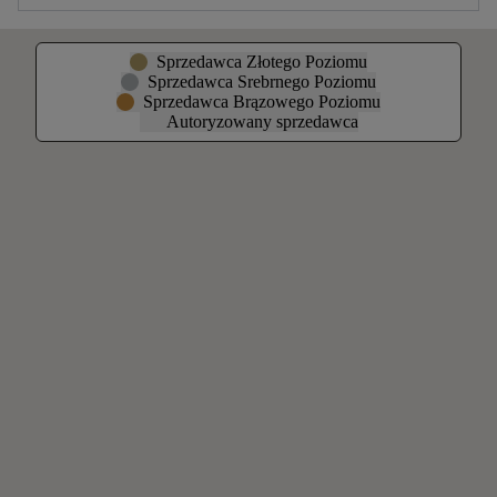
Sprzedawca Złotego Poziomu
Sprzedawca Srebrnego Poziomu
Sprzedawca Brązowego Poziomu
Autoryzowany sprzedawca