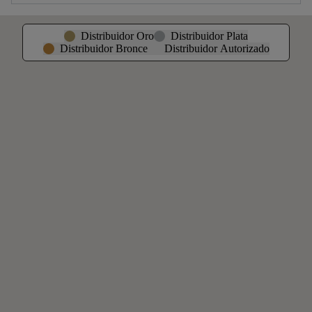
Distribuidor Oro
Distribuidor Plata
Distribuidor Bronce
Distribuidor Autorizado