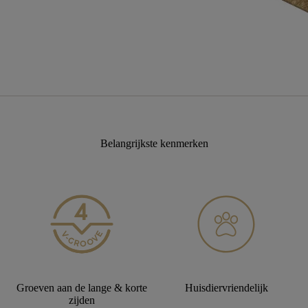
Belangrijkste kenmerken
Groeven aan de lange & korte
Huisdiervriendelijk
zijden