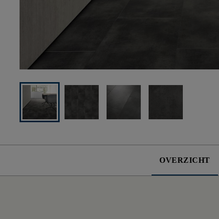
OVERZICHT