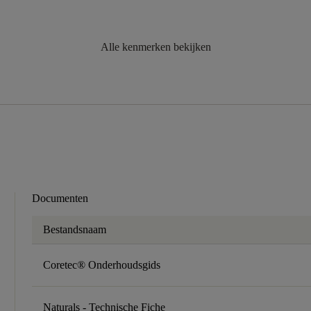
Alle kenmerken bekijken
Documenten
Bestandsnaam
Coretec® Onderhoudsgids
Naturals - Technische Fiche