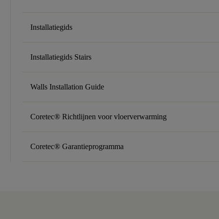
Installatiegids
Installatiegids Stairs
Walls Installation Guide
Coretec® Richtlijnen voor vloerverwarming
Coretec® Garantieprogramma