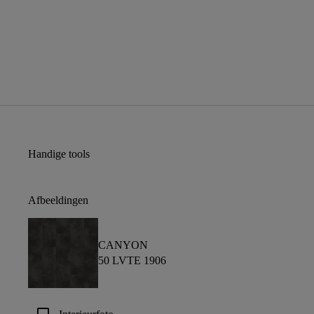
Handige tools
Afbeeldingen
CANYON
50 LVTE 1906