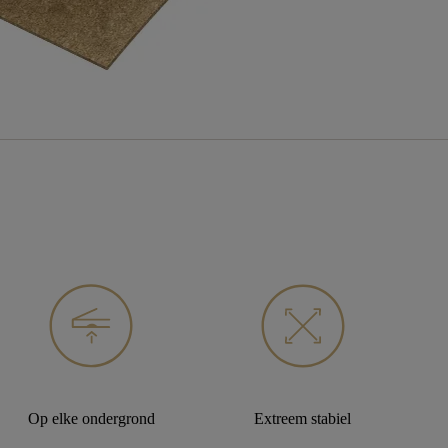
Op elke ondergrond
Extreem stabiel