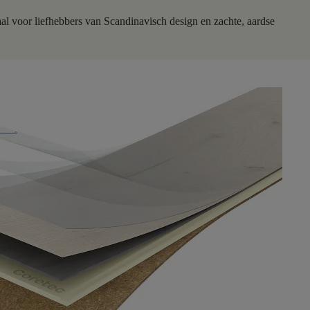
eaal voor liefhebbers van Scandinavisch design en zachte, aardse