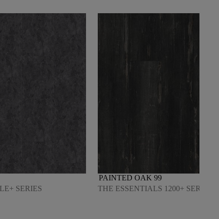
PAINTED OAK 99
LE+ SERIES
THE ESSENTIALS 1200+ SERIES