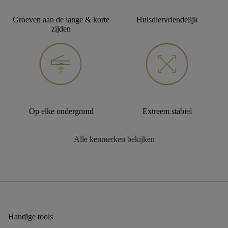
Groeven aan de lange & korte
Huisdiervriendelijk
zijden
Op elke ondergrond
Extreem stabiel
Alle kenmerken bekijken
Handige tools