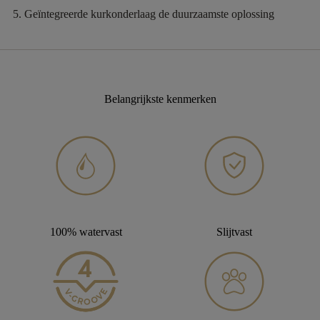
Geïntegreerde kurkonderlaag
de duurzaamste oplossing
Belangrijkste kenmerken
100% watervast
Slijtvast