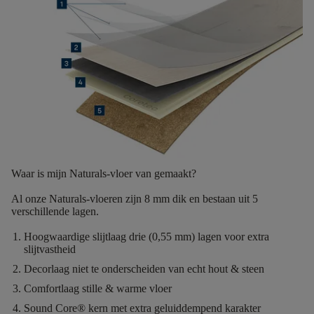
Waar is mijn Naturals-vloer van gemaakt?
Al onze Naturals-vloeren zijn
8 mm dik
en bestaan uit
5
verschillende lagen.
Hoogwaardige slijtlaag
drie (0,55 mm) lagen voor extra
slijtvastheid
Decorlaag
niet te onderscheiden van echt hout & steen
Comfortlaag
stille & warme vloer
Sound Core®
kern met extra geluiddempend karakter