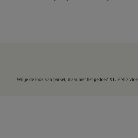
Wil je de look van parket, maar niet het gedoe? XL-END-vloe