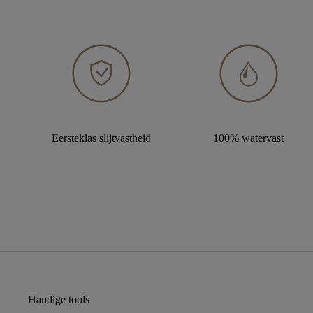
Eersteklas slijtvastheid
100% watervast
Handige tools