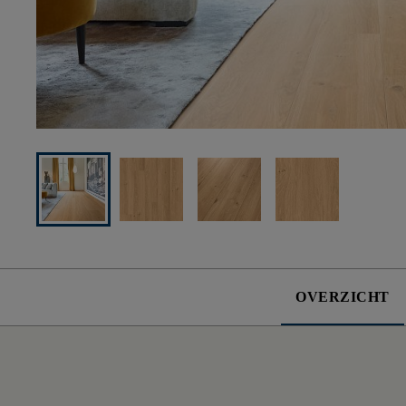
OVERZICHT