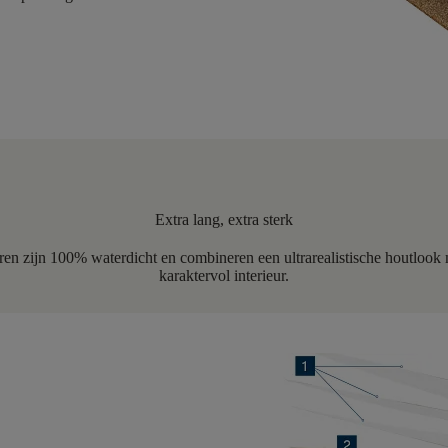
Extra lang, extra sterk
ren zijn 100% waterdicht en combineren een ultrarealistische houtlook
karaktervol interieur.