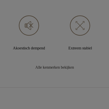
Akoestisch dempend
Extreem stabiel
Alle kenmerken bekijken