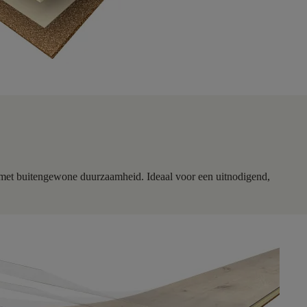
 met buitengewone duurzaamheid. Ideaal voor een uitnodigend,