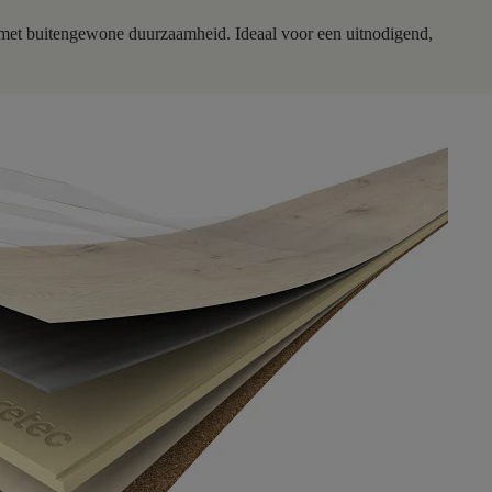
 met buitengewone duurzaamheid. Ideaal voor een uitnodigend,