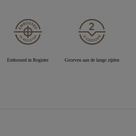
Embossed in Register
Groeven aan de lange zijden