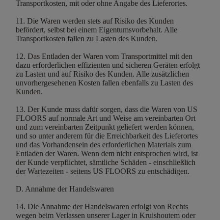
Transportkosten, mit oder ohne Angabe des Lieferortes.
11. Die Waren werden stets auf Risiko des Kunden
befördert, selbst bei einem Eigentumsvorbehalt. Alle
Transportkosten fallen zu Lasten des Kunden.
12. Das Entladen der Waren vom Transportmittel mit den
dazu erforderlichen effizienten und sicheren Geräten erfolgt
zu Lasten und auf Risiko des Kunden. Alle zusätzlichen
unvorhergesehenen Kosten fallen ebenfalls zu Lasten des
Kunden.
13. Der Kunde muss dafür sorgen, dass die Waren von US
FLOORS auf normale Art und Weise am vereinbarten Ort
und zum vereinbarten Zeitpunkt geliefert werden können,
und so unter anderem für die Erreichbarkeit des Lieferortes
und das Vorhandensein des erforderlichen Materials zum
Entladen der Waren. Wenn dem nicht entsprochen wird, ist
der Kunde verpflichtet, sämtliche Schäden - einschließlich
der Wartezeiten - seitens US FLOORS zu entschädigen.
D. Annahme der Handelswaren
14. Die Annahme der Handelswaren erfolgt von Rechts
wegen beim Verlassen unserer Lager in Kruishoutem oder