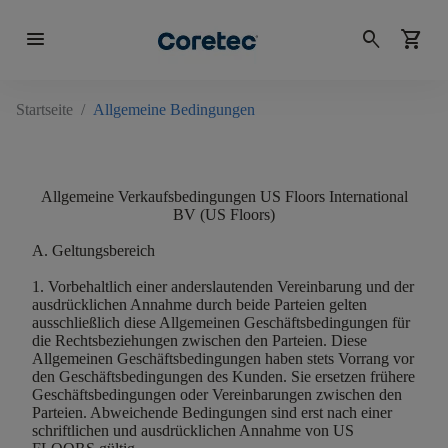
menu
search
shopping_cart
Startseite
/
Allgemeine Bedingungen
Allgemeine Verkaufsbedingungen US Floors International
BV (US Floors)
A. Geltungsbereich
1. Vorbehaltlich einer anderslautenden Vereinbarung und der
ausdrücklichen Annahme durch beide Parteien gelten
ausschließlich diese Allgemeinen Geschäftsbedingungen für
die Rechtsbeziehungen zwischen den Parteien. Diese
Allgemeinen Geschäftsbedingungen haben stets Vorrang vor
den Geschäftsbedingungen des Kunden. Sie ersetzen frühere
Geschäftsbedingungen oder Vereinbarungen zwischen den
Parteien. Abweichende Bedingungen sind erst nach einer
schriftlichen und ausdrücklichen Annahme von US