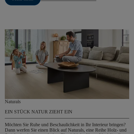
Naturals
EIN STÜCK NATUR ZIEHT EIN
Möchten Sie Ruhe und Beschaulichkeit in Ihr Interieur bringen?
Dann werfen Sie einen Blick auf Naturals, eine Reihe Holz- und