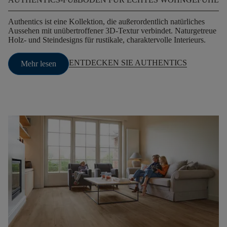
Authentics ist eine Kollektion, die außerordentlich natürliches
Aussehen mit unübertroffener 3D-Textur verbindet. Naturgetreue
Holz- und Steindesigns für rustikale, charaktervolle Interieurs.
ENTDECKEN SIE AUTHENTICS
Mehr lesen