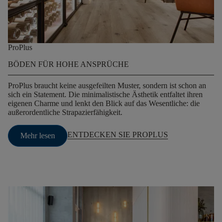
ProPlus
BÖDEN FÜR HOHE ANSPRÜCHE
ProPlus braucht keine ausgefeilten Muster, sondern ist schon an
sich ein Statement. Die minimalistische Ästhetik entfaltet ihren
eigenen Charme und lenkt den Blick auf das Wesentliche: die
außerordentliche Strapazierfähigkeit.
ENTDECKEN SIE PROPLUS
Mehr lesen