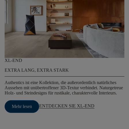
XL-END
EXTRA LANG, EXTRA STARK
Authentics ist eine Kollektion, die außerordentlich natürliches
Aussehen mit unübertroffener 3D-Textur verbindet. Naturgetreue
Holz- und Steindesigns für rustikale, charaktervolle Interieurs.
ENTDECKEN SIE XL-END
Mehr lesen