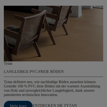
Tytan
LANGLEBIGE PVC-FREIE BÖDEN
Tytan definiert neu, wie nachhaltige Böden aussehen können.
Genieße 100 % PVC-freie Böden mit der warmen Ausstrahlung
von Holz und unvergleichlicher Langlebigkeit, dank unserer
patentierten technischen Innovation.
ENTDECKEN SIE TYTAN
Mehr lesen