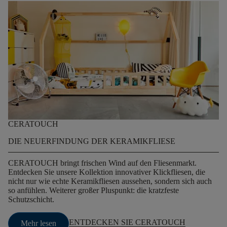
CERATOUCH
DIE NEUERFINDUNG DER KERAMIKFLIESE
CERATOUCH bringt frischen Wind auf den Fliesenmarkt.
Entdecken Sie unsere Kollektion innovativer Klickfliesen, die
nicht nur wie echte Keramikfliesen aussehen, sondern sich auch
so anfühlen. Weiterer großer Pluspunkt: die kratzfeste
Schutzschicht.
ENTDECKEN SIE CERATOUCH
Mehr lesen