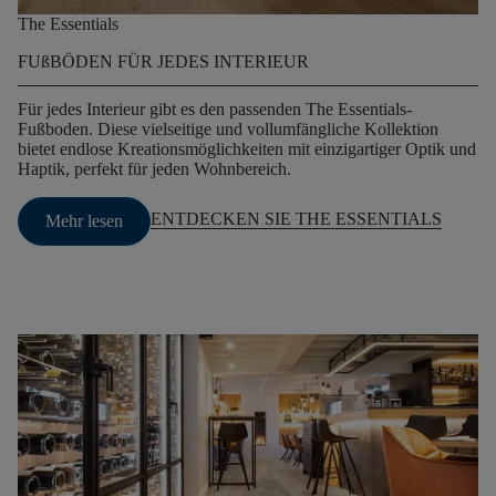
The Essentials
FUßBÖDEN FÜR JEDES INTERIEUR
Für jedes Interieur gibt es den passenden The Essentials-
Fußboden. Diese vielseitige und vollumfängliche Kollektion
bietet endlose Kreationsmöglichkeiten mit einzigartiger Optik und
Haptik, perfekt für jeden Wohnbereich.
ENTDECKEN SIE THE ESSENTIALS
Mehr lesen