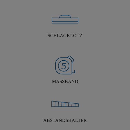
SCHLAGKLOTZ
MASSBAND
ABSTANDSHALTER