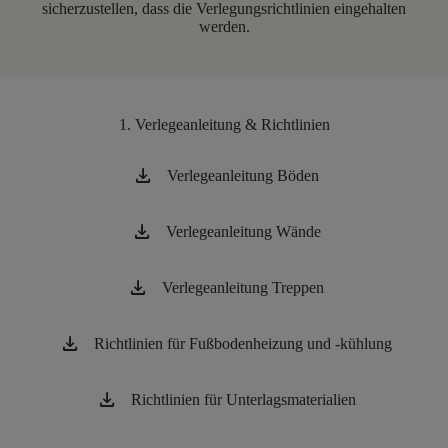
sicherzustellen, dass die Verlegungsrichtlinien eingehalten
werden.
1. Verlegeanleitung & Richtlinien
Download
Verlegeanleitung Böden
Download
Verlegeanleitung Wände
Download
Verlegeanleitung Treppen
Download
Richtlinien für Fußbodenheizung und -kühlung
Download
Richtlinien für Unterlagsmaterialien