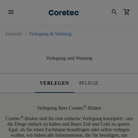
menu
search
shopping_cart
Startseite
/
Verlegung & Wartung
Verlegung und Wartung
VERLEGEN
PFLEGE
®
Verlegung Ihrer Coretec
-Böden
®
Coretec
-Böden sind für eine einfache Verlegung konzipiert - um
die Dinge einfach zu halten und Ihnen Zeit und Geld zu sparen.
Egal, ob Sie einen Fachmann beauftragen oder selbst verlegen
wollen, wir haben alle Informationen, die Sie benötigen, um