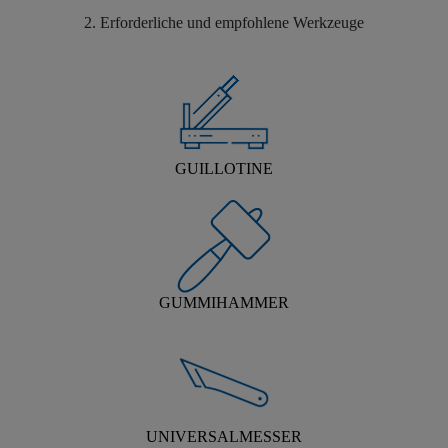
2. Erforderliche und empfohlene Werkzeuge
GUILLOTINE
GUMMIHAMMER
UNIVERSALMESSER