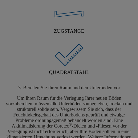
ZUGSTANGE
QUADRATSTAHL
3. Bereiten Sie Ihren Raum und den Unterboden vor
Um Ihren Raum für die Verlegung Ihrer neuen Böden
vorzubereiten, müssen alle Unterböden sauber, eben, trocken und
strukturell solide sein. Vergewissern Sie sich, dass der
Feuchtigkeitsgehalt des Unterbodens geprüft und etwaige
Probleme ordnungsgemäß behandelt worden sind. Eine
®
Akklimatisierung der Coretec
-Dielen und -Fliesen vor der
Verlegung ist nicht erforderlich, aber Ihre Böden sollten in einer
klimatisierten Umgebung verlegt werden. Weitere Informationen