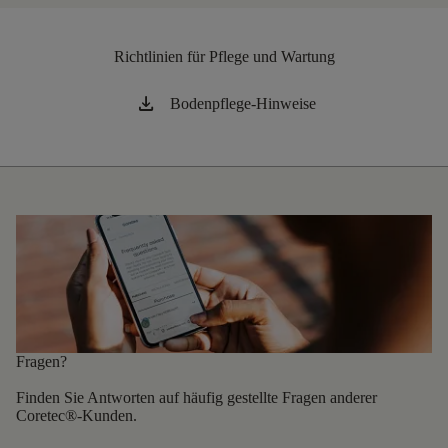
Richtlinien für Pflege und Wartung
Download
Bodenpflege-Hinweise
Fragen?
Finden Sie Antworten auf häufig gestellte Fragen anderer
Coretec®-Kunden.