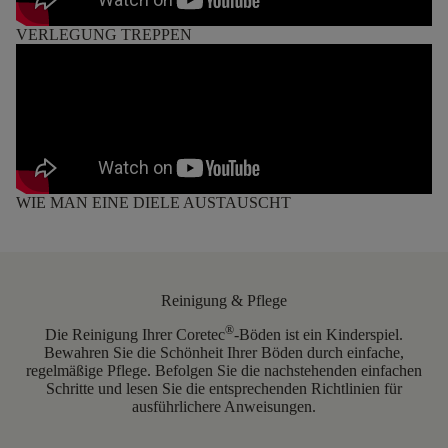
VERLEGUNG TREPPEN
WIE MAN EINE DIELE AUSTAUSCHT
Reinigung & Pflege
®
Die Reinigung Ihrer Coretec
-Böden ist ein Kinderspiel.
Bewahren Sie die Schönheit Ihrer Böden durch einfache,
regelmäßige Pflege. Befolgen Sie die nachstehenden einfachen
Schritte und lesen Sie die entsprechenden Richtlinien für
ausführlichere Anweisungen.