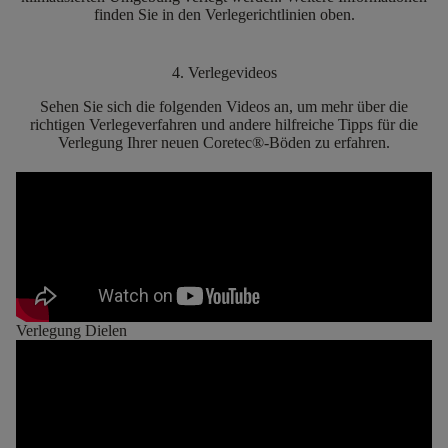
finden Sie in den Verlegerichtlinien oben.
4. Verlegevideos
Sehen Sie sich die folgenden Videos an, um mehr über die
richtigen Verlegeverfahren und andere hilfreiche Tipps für die
Verlegung Ihrer neuen Coretec®-Böden zu erfahren.
Verlegung Dielen