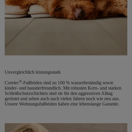
Unvergleichlich leistungsstark
®
Coretec
-Fußböden sind zu 100 % wasserbeständig sowie
kinder- und haustierfreundlich. Mit robusten Kern- und starken
Schleißschutzschichten sind sie für den aggressiven Alltag
gerüstet und sehen auch nach vielen Jahren noch wie neu aus.
Unsere Wohnungsfußböden haben eine lebenslange Garantie.