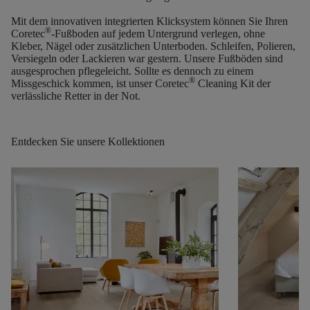
Mit dem
innovativen integrierten Klicksystem
können Sie Ihren
®
Coretec
-Fußboden auf jedem Untergrund verlegen, ohne
Kleber, Nägel oder zusätzlichen Unterboden. Schleifen, Polieren,
Versiegeln oder Lackieren war gestern. Unsere Fußböden sind
ausgesprochen pflegeleicht. Sollte es dennoch zu einem
®
Missgeschick kommen, ist unser Coretec
Cleaning Kit der
verlässliche Retter in der Not.
Entdecken Sie unsere Kollektionen