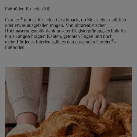
Fußböden für jeden Stil
®
Coretec
gibt es für jeden Geschmack, ob Sie es eher natürlich
oder etwas ausgefallen mögen. Von ultrarealistischer
Holzmaserungsoptik dank unserer Registerprägungstechnik bis
hin zu abgeschrägten Kanten, getönten Fugen und noch
®
mehr.
Für jedes Interieur gibt es den passenden Coretec
-
Fußboden.