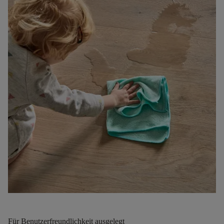
Für Benutzerfreundlichkeit ausgelegt